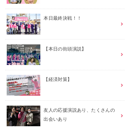
本日最終決戦！！
【本日の街頭演説】
【経済対策】
友人の応援演説あり、たくさんの
出会いあり