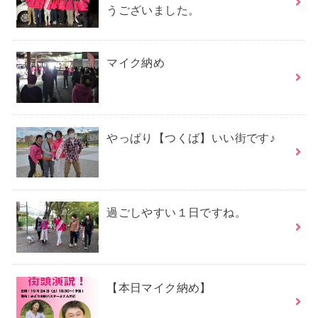
うございました。
マイク納め
やっぱり【つくば】いい街です♪
過ごしやすい１日ですね。
【本日マイク納め】