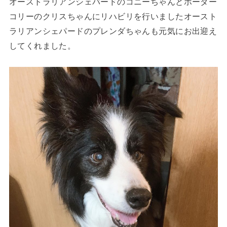
オーストラリアンシェバードのコニーちゃんとボーダー
コリーのクリスちゃんにリハビリを行いましたオースト
ラリアンシェパードのプレンダちゃんも元気にお出迎え
してくれました。