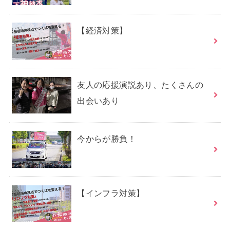
【経済対策】
友人の応援演説あり、たくさんの
出会いあり
今からが勝負！
【インフラ対策】