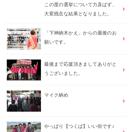
この度の選挙について力及ばず、
大変残念な結果となりました。
「下神納木かえ」からの最後のお
願いです。
最後まで応援頂きましてありがと
うございました。
マイク納め
やっぱり【つくば】いい街です♪