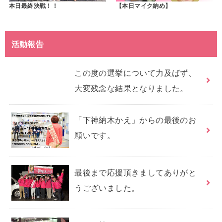
本日最終決戦！！
【本日マイク納め】
活動報告
この度の選挙について力及ばず、
大変残念な結果となりました。
「下神納木かえ」からの最後のお
願いです。
最後まで応援頂きましてありがと
うございました。