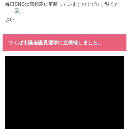
毎日SNSは高頻度に更新していますのでぜひご覧くだ
さい
つくば市議会議員選挙に立候補しました。