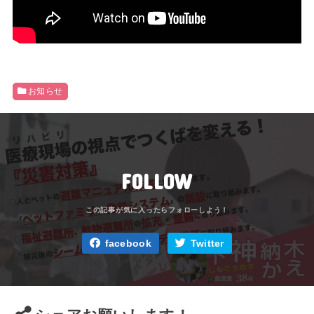
お知らせ
FOLLOW
facebook
Twitter